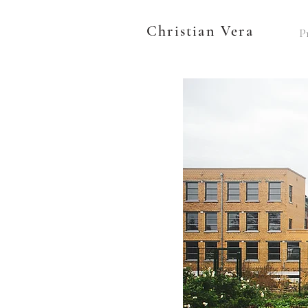
Christian Vera
P