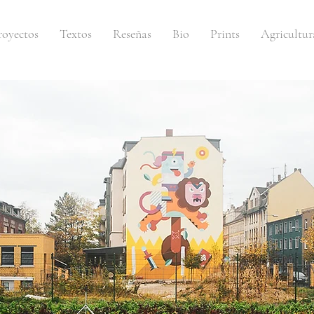
royectos
Textos
Reseñas
Bio
Prints
Agricultur