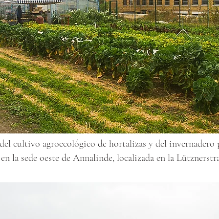
del cultivo agroecológico de hortalizas y del invernadero 
en la sede oeste de Annalinde, localizada en la Lütznerstra