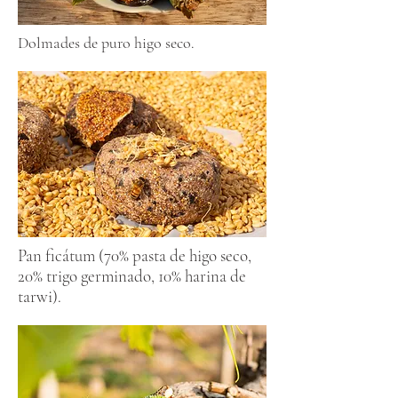
Dolmades de puro higo seco.
Pan ficátum (70% pasta de higo seco,
20% trigo germinado, 10% harina de
tarwi).