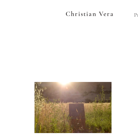
Christian Vera
P