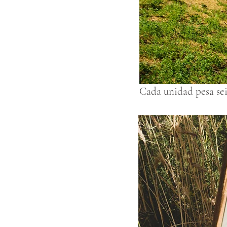
Cada unidad pesa seis