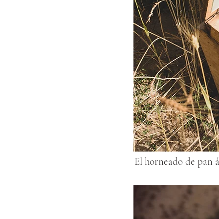
El horneado de pan á