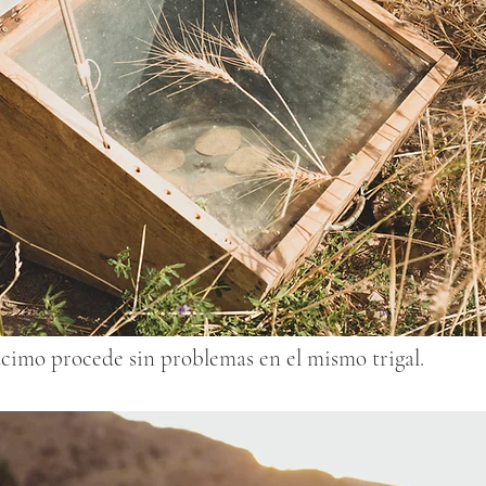
cimo procede sin problemas en el mismo trigal.