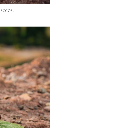
secos.