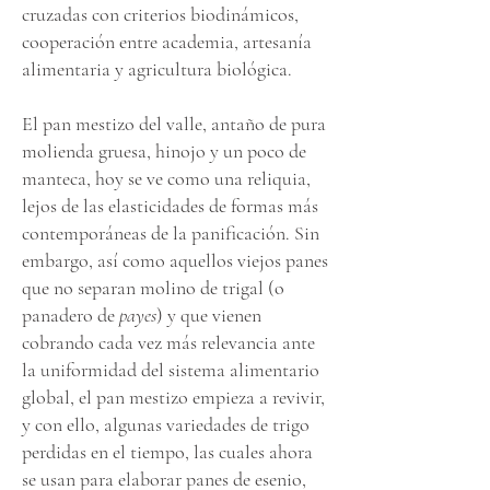
cruzadas con criterios biodinámicos,
cooperación entre academia, artesanía
alimentaria y agricultura biológica.
El pan mestizo del valle, antaño de pura
molienda gruesa, hinojo y un poco de
manteca, hoy se ve como una reliquia,
lejos de las elasticidades de formas más
contemporáneas de la panificación. Sin
embargo, así como aquellos viejos panes
que no separan molino de trigal (o
panadero de
payes
) y que vienen
cobrando cada vez más relevancia ante
la uniformidad del sistema alimentario
global, el pan mestizo empieza a revivir,
y con ello, algunas variedades de trigo
perdidas en el tiempo, las cuales ahora
se usan para elaborar panes de esenio,