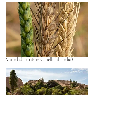
Variedad Senatore Capelli (al medio).
La biodiversidad como expresión principal.