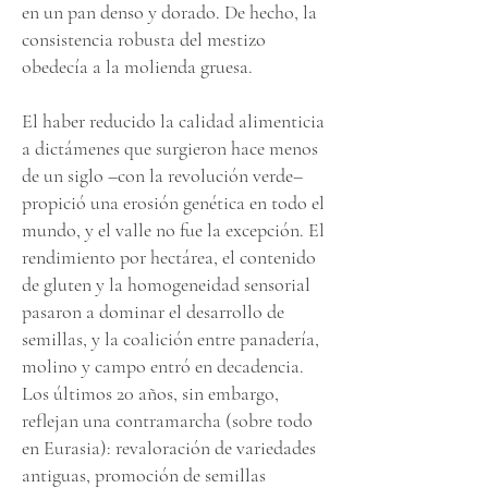
en un pan denso y dorado. De hecho, la
consistencia robusta del mestizo
obedecía a la molienda gruesa.
El haber reducido la calidad alimenticia
a dictámenes que surgieron hace menos
de un siglo –con la revolución verde–
propició una erosión genética en todo el
mundo, y el valle no fue la excepción. El
rendimiento por hectárea, el contenido
de gluten y la homogeneidad sensorial
pasaron a dominar el desarrollo de
semillas, y la coalición entre panadería,
molino y campo entró en decadencia.
Los últimos 20 años, sin embargo,
reflejan una contramarcha (sobre todo
en Eurasia): revaloración de variedades
antiguas, promoción de semillas