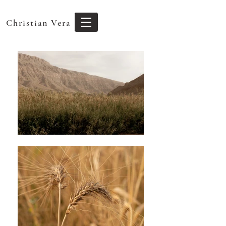
Christian Vera