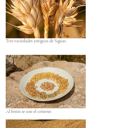
Tres variedades antiguas de Siguas.
Al festín se une el centeno.