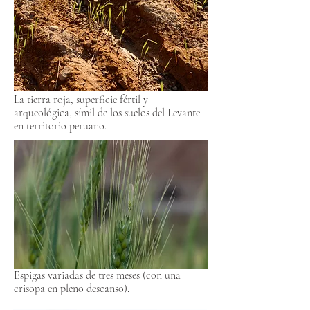
La tierra roja, superficie fértil y
arqueológica, símil de los suelos del Levante
en territorio peruano.
Espigas variadas de tres meses (con una
crisopa en pleno descanso).