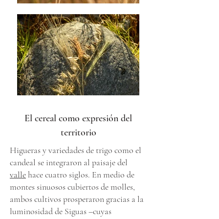
El cereal como expresión del
territorio
Higueras y variedades de trigo como el
candeal se integraron al paisaje del
valle
hace cuatro siglos. En medio de
montes sinuosos cubiertos de molles,
ambos cultivos prosperaron gracias a la
luminosidad de Siguas –cuyas