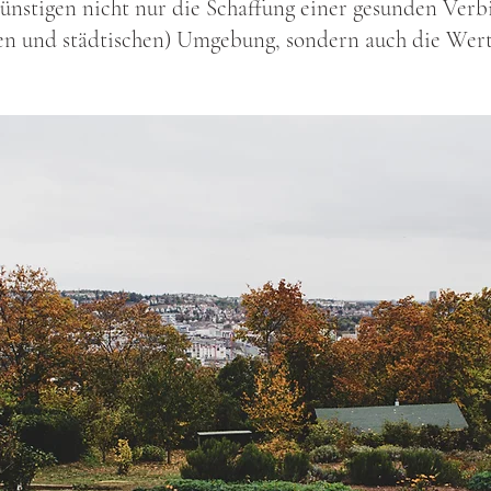
stigen nicht nur die Schaffung einer gesunden Verb
hen und städtischen) Umgebung, sondern auch die Wert