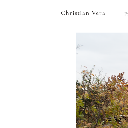
Christian Vera
P