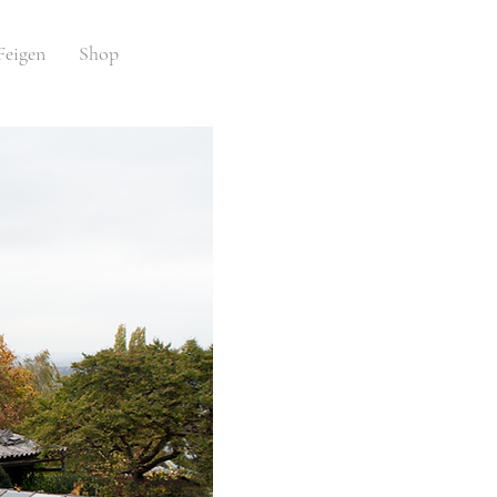
Feigen
Shop