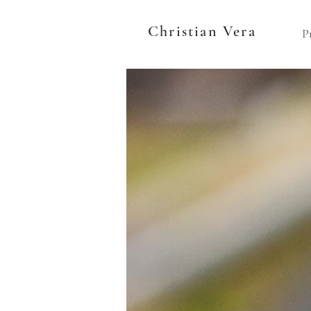
Christian Vera
P