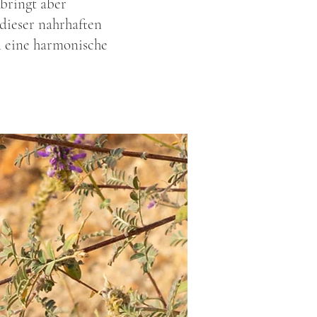
 bringt aber
 dieser nahrhaften
n eine harmonische