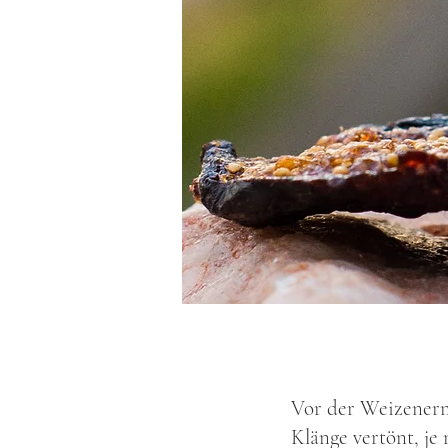
Vor der Weizenernt
Klänge vertönt, je