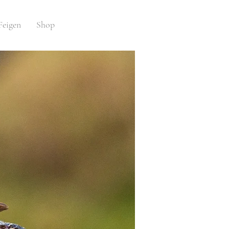
Feigen
Shop