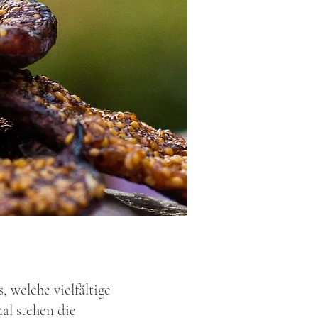
 welche vielfältige
al stehen die