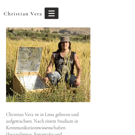
Christian Vera
Christian Vera ist in Lima geboren und
aufgewachsen. Nach einem Studium in
Kommunikationswissenschaften
(Journalismus, Fotografie und