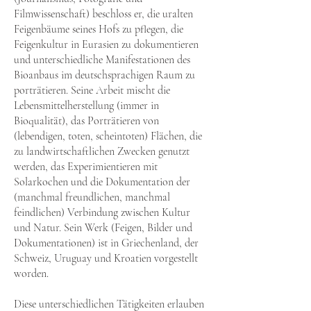
Filmwissenschaft) beschloss er, die uralten
Feigenbäume seines Hofs zu pflegen, die
Feigenkultur in Eurasien zu dokumentieren
und unterschiedliche Manifestationen des
Bioanbaus im deutschsprachigen Raum zu
porträtieren. Seine Arbeit mischt die
Lebensmittelherstellung (immer in
Bioqualität), das Porträtieren von
(lebendigen, toten, scheintoten) Flächen, die
zu landwirtschaftlichen Zwecken genutzt
werden, das Experimientieren mit
Solarkochen und die Dokumentation der
(manchmal freundlichen, manchmal
feindlichen) Verbindung zwischen Kultur
und Natur. Sein Werk (Feigen, Bilder und
Dokumentationen) ist in Griechenland, der
Schweiz, Uruguay und Kroatien vorgestellt
worden.
Diese unterschiedlichen Tätigkeiten erlauben