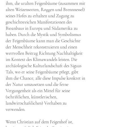
ihm, die uralten Feigenbäume (zusammen mit
alten Weizensorten, Roggen und Brennnessel)
seines Hofes zu erhalten und Zugang zu
geschichtsreichen Manifestationen des
Bioanbaus in Europa und Südamerika zu
haben. Durch die Mystik und Symbolismus
der Feigenbäume kann man die Geschichte
der Menschheit rekonstruieren und einen
wertvollen Beitrag Richtung Nachhaltigkeit
im Kontext des Klimawandels leisten. Die
archäologische Kulturlandschaft des Siguas
Tals, wo er seine Feigenbäume pflegt, gibt
ihm die Chance, alle diese Impulse konkret in
der Natur umzusetzen und die ferne
Vergangenheit als ein Mittel für seine
(schriftlichen, künstlerischen,
landwirtschaftlichen) Vorhaben zu
verwenden.
Wenn Christian auf dem Feigenhof ist,