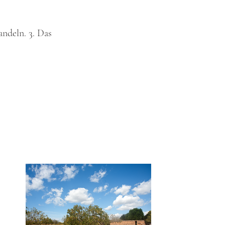
ndeln. 3. Das