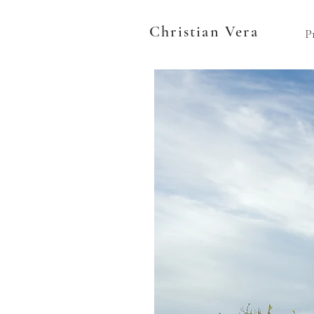
Christian Vera
P