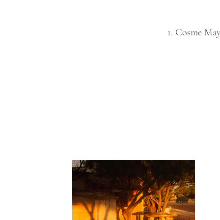
1. Cosme Mayo