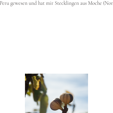
n Peru gewesen und hat mir Stecklingen aus Moche (No