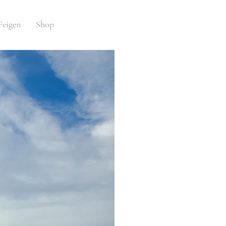
Feigen
Shop