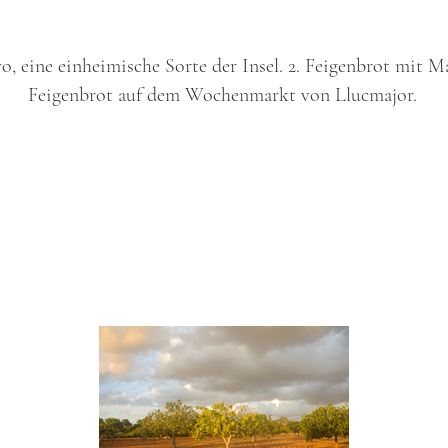
, eine einheimische Sorte der Insel. 2. Feigenbrot mit Ma
Feigenbrot auf dem Wochenmarkt von Llucmajor.