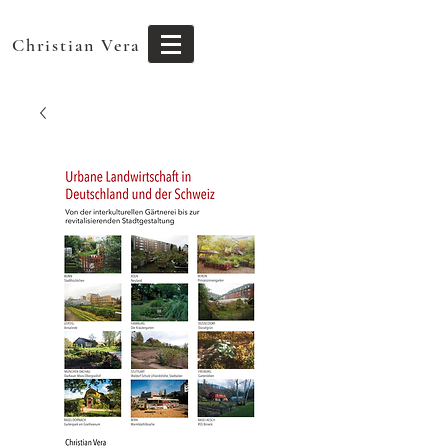
Christian Vera