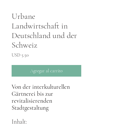
Urbane
Landwirtschaft in
Deutschland und der
Schweiz
Precio
USD 5.50
Agregar al carrito
Von der interkulturellen
Gärtnerei bis zur
revitalisierenden
Stadtgestaltung
Inhalt: