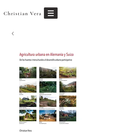
Christian Vera