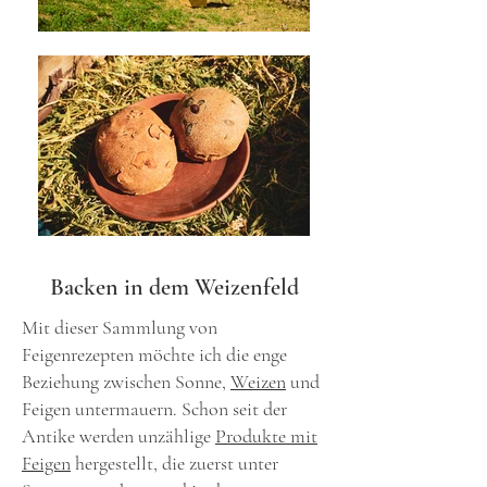
Backen in dem Weizenfeld
Mit dieser Sammlung von
Feigenrezepten möchte ich die enge
Beziehung zwischen Sonne,
Weizen
und
Feigen untermauern. Schon seit der
Antike werden unzählige
Produkte mit
Feigen
hergestellt, die zuerst unter