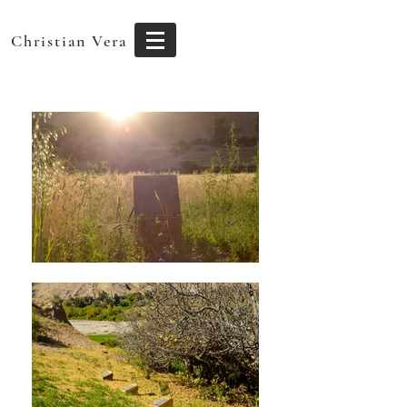
Christian Vera