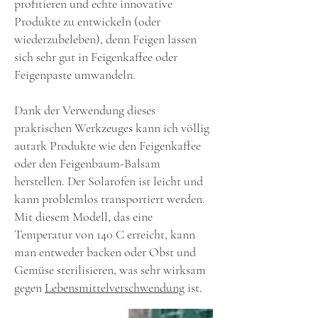
profitieren und echte innovative
Produkte zu entwickeln (oder
wiederzubeleben), denn Feigen lassen
sich sehr gut in Feigenkaffee oder
Feigenpaste umwandeln.
Dank der Verwendung dieses
praktischen Werkzeuges kann ich völlig
autark Produkte wie den Feigenkaffee
oder den Feigenbaum-Balsam
herstellen. Der Solarofen ist leicht und
kann problemlos transportiert werden.
Mit diesem Modell, das eine
Temperatur von 140 C erreicht, kann
man entweder backen oder Obst und
Gemüse sterilisieren, was sehr wirksam
gegen
Lebensmittelverschwendung
ist.