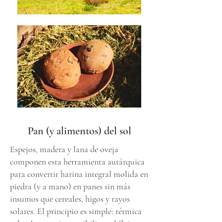
Pan (y alimentos) del sol
Espejos, madera y lana de oveja
componen esta herramienta autárquica
para convertir harina integral molida en
piedra (y a mano) en panes sin más
insumos que cereales, higos y rayos
solares. El principio es simple: térmica