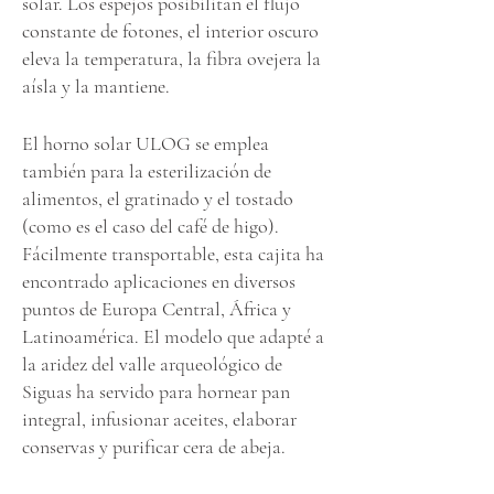
solar. Los espejos posibilitan el flujo
constante de fotones, el interior oscuro
eleva la temperatura, la fibra ovejera la
aísla y la mantiene.
El horno solar ULOG se emplea
también para la esterilización de
alimentos, el gratinado y el tostado
(como es el caso del café de higo).
Fácilmente transportable, esta cajita ha
encontrado aplicaciones en diversos
puntos de Europa Central, África y
Latinoamérica. El modelo que adapté a
la aridez del valle arqueológico de
Siguas ha servido para hornear pan
integral, infusionar aceites, elaborar
conservas y purificar cera de abeja.