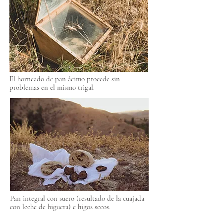
El horneado de pan ácimo procede sin
problemas en el mismo trigal.
Pan integral con suero (resultado de la cuajada
con leche de higuera) e higos secos.