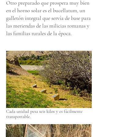
Otro preparado que prospera muy bien
en el horno solar es el bucellatum, un
galletón integral que servía de base para
las meriendas de las milicias romanas y
las familias rurales de la época.
Cada unidad pesa seis kilos y es fácilmente
transportable.