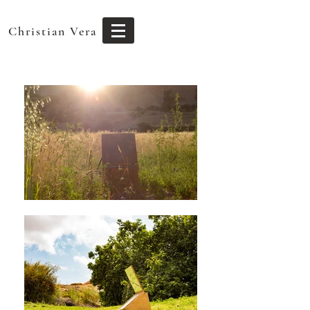
Christian Vera