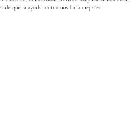
es de que la ayuda mutua nos hará mejores.