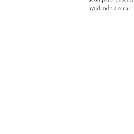
ayudando a secar l