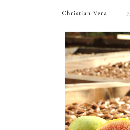
Christian Vera
P