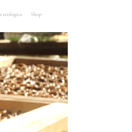
a ecológica
Shop