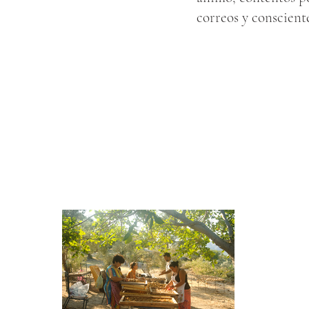
correos y conscient