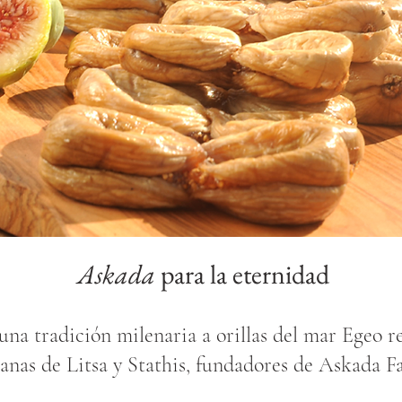
Askada
para la eternidad
una tradición milenaria a orillas del mar Egeo re
anas de Litsa y Stathis, fundadores de Askada 