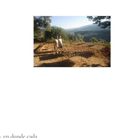
o, en donde cada