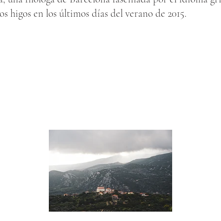
os higos en los últimos días del verano de 2015.