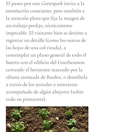
El paseo por este
Gartenpark
invita a la
ensoñación consciente, pero también a
la atención plena que fija la imagen de
un trabajo prolijo, técnicamente
impecable. El visitante bien se detiene a
registrar un detalle (como los surcos de
las hojas de una col rizada), a
contemplar un plano general de todo el
huerto con el edificio del Goetheanum
cortando el horizonte marcado por la
silueta atenuada de Basilea, o deambula
a través de los zorzales o tomateras
acompañado de algún abejorro (sobre
todo en primavera).