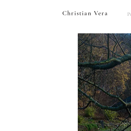
Christian Vera
P