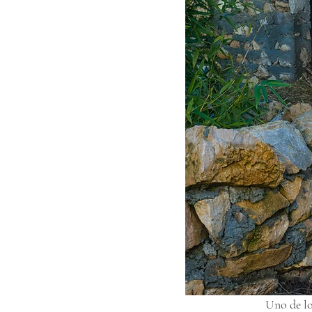
Uno de lo