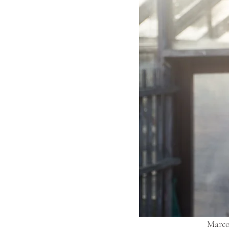
Marco 