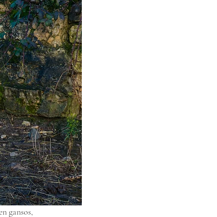
en gansos,