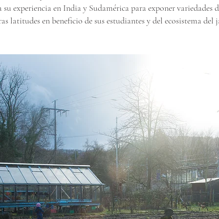
 su experiencia en India y Sudamérica para exponer variedades d
ras latitudes en beneficio de sus estudiantes y del ecosistema del j