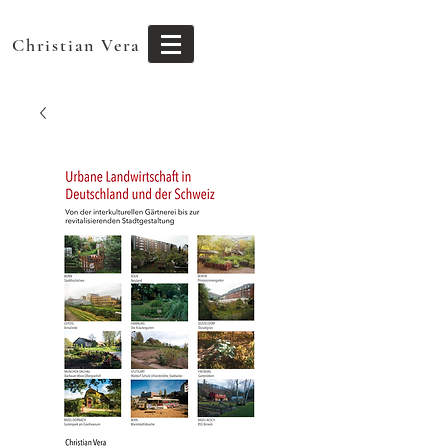
Christian Vera